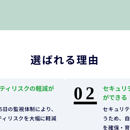
選ばれる理由
ティリスクの軽減が
セキュリ
ができる
65日の監視体制により、
セキュリテ
ティリスクを大幅に軽減
うため、自
。
を確保・育