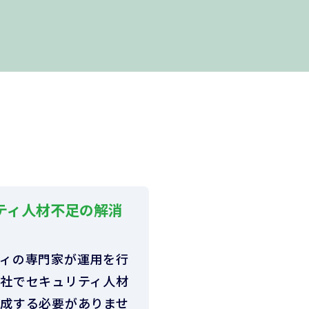
ティ人材不足の解消
ィの専門家が運用を行
社でセキュリティ人材
成する必要がありませ