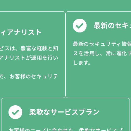
最新のセキ
ィアナリスト
最新のセキュリティ情
ービスは、豊富な経験と知
スを活用し、常に進化
アナリストが運用を行い
します。
で、お客様のセキュリテ
柔軟なサービスプラン
お客様のニーズに合わせた、柔軟なサービスプ