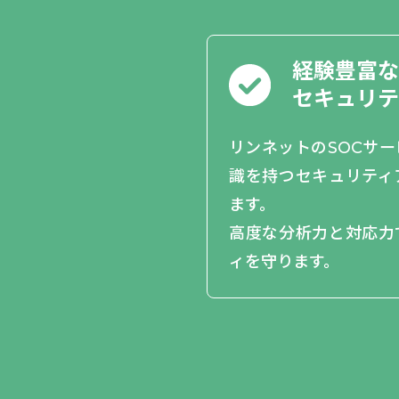
経験豊富な
セキュリテ
リンネットのSOCサ
識を持つセキュリティ
ます。
高度な分析力と対応力
ィを守ります。