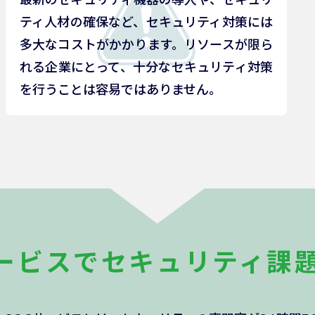
最新のセキュリティ機器の導入や、セキュリ
ティ人材の確保など、セキュリティ対策には
多大なコストがかかります。リソースが限ら
れる企業にとって、十分なセキュリティ対策
を行うことは容易ではありません。
ービスで
セキュリティ課