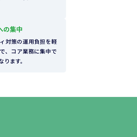
への集中
ィ対策の運用負担を軽
で、コア業務に集中で
なります。