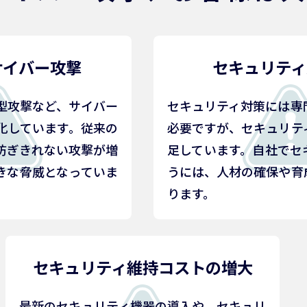
サイバー攻撃
セキュリティ
型攻撃など、サイバー
セキュリティ対策には専
化しています。従来の
必要ですが、セキュリテ
防ぎきれない攻撃が増
足しています。自社でセ
きな脅威となっていま
うには、人材の確保や育
ります。
セキュリティ維持コストの増大