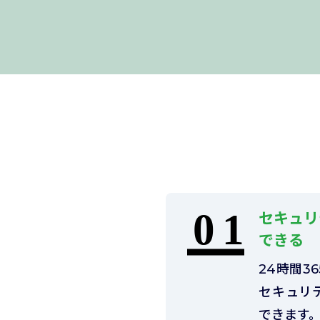
セキュリ
できる
24時間3
セキュリ
できます