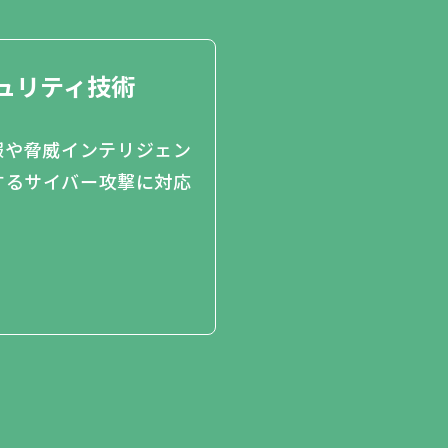
ュリティ技術
報や脅威インテリジェン
するサイバー攻撃に対応